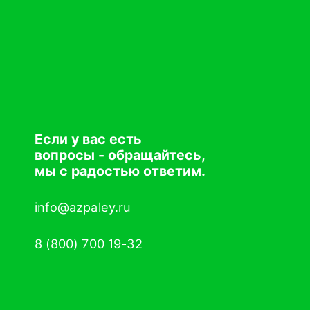
Если у вас есть
вопросы - обращайтесь,
мы с радостью ответим.
info@azpaley.ru
8 (800) 700 19-32