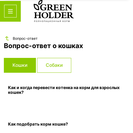
Вопрос-ответ
Вопрос-ответ о кошках
Кошки
Собаки
Как и когда перевести котенка на корм для взрослых
кошек?
Как подобрать корм кошке?