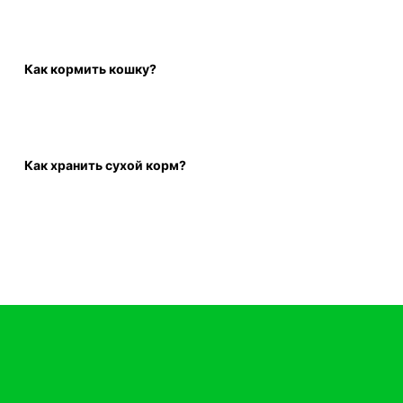
Как кормить кошку?
Как хранить сухой корм?