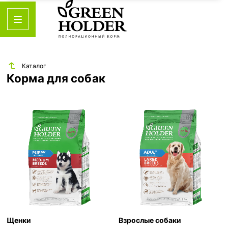
Каталог
Корма для собак
Щенки
Взрослые собаки