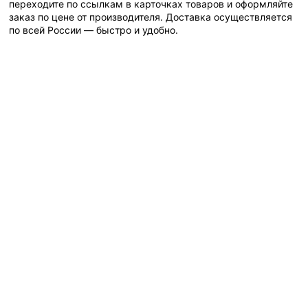
переходите по ссылкам в карточках товаров и оформляйте
заказ по цене от производителя. Доставка осуществляется
по всей России — быстро и удобно.