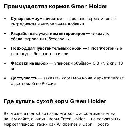
Преимущества кормов Green Holder
Супер премиум качество
— в основе корма мясные
ингредиенты и натуральные добавки
Разработка с участием ветеринаров
— формулы
сбалансированы и безопасны
Подход для чувствительных собак
— гипоаллергенные
рецептуры без глютена и сои
Фасовки на выбор
— упаковки объёмом 0,8 кг, 2 кг и 10
кг
Доступность
— заказать корм можно на маркетплейсах
с доставкой по России
Где купить сухой корм Green Holder
Вы можете подробно ознакомиться с ассортиментом на
нашем сайте, а купить корм Green Holder — на популярных
маркетплейсах, таких как Wildberries и Ozon. Просто