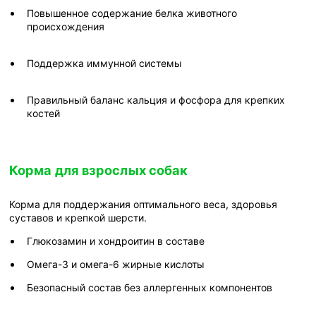
Повышенное содержание белка животного
происхождения
Поддержка иммунной системы
Правильный баланс кальция и фосфора для крепких
костей
Корма для взрослых собак
Корма для поддержания оптимального веса, здоровья
суставов и крепкой шерсти.
Глюкозамин и хондроитин в составе
Омега-3 и омега-6 жирные кислоты
Безопасный состав без аллергенных компонентов