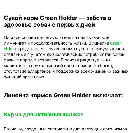
Сухой корм Green Holder — забота о
здоровье собак с первых дней
Питание собаки напрямую влияет на её активность,
иммунитет и продолжительность жизни. В линейке
Green
Holder
представлены сухие корма супер премиум уровня,
созданные с учётом физиологических потребностей собак
разных пород и возрастов. В основе рецептур — не
маркетинг, а наука: высокий процент мясного белка,
отсутствие аллергенов и поддержка всех жизненно важных
функций организма.
Линейка кормов Green Holder включает:
Корма для активных щенков
Рационы, созданные специально для растущих организмов.