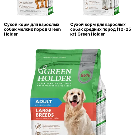
Сухой корм для взрослых
Сухой корм для взрослых
собак мелких пород Green
собак средних пород (10-25
Holder
кг) Green Holder