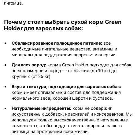
питомца.
Почему стоит выбрать сухой корм Green
Holder для взрослых собак:
Сбалансированное полноценное питание:
все
необходимые питательные вещества, витамины и
минералы для поддержания здоровья и энергии.
Для всех пород:
корма Green Holder подходят для собак
всех размеров и пород — от мелких (до 10 кг) до
крупных (от 25 кг).
Вкус и текстура, подходящие для взрослых собак:
корм имеет оптимальный состав для поддержания
нормального веса, хорошей шерсти и суставов.
Натуральные ингредиенты:
корм не содержит
искусственных добавок, красителей и консервантов. Мы
используем только высококачественные натуральные
компоненты, чтобы поддерживать здоровье вашего
питомца на протяжении всей жизни.