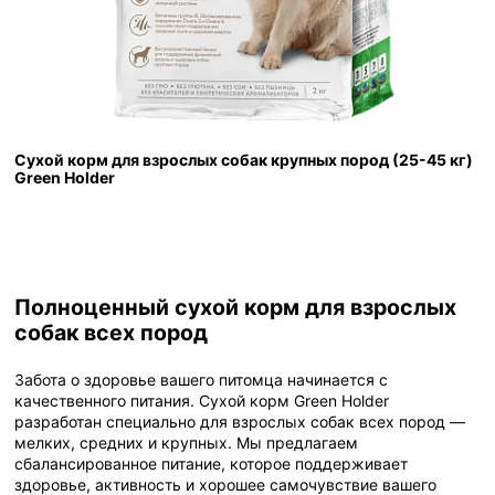
Сухой корм для взрослых собак крупных пород (25-45 кг)
Green Holder
Полноценный сухой корм для взрослых
собак всех пород
Забота о здоровье вашего питомца начинается с
качественного питания. Сухой корм Green Holder
разработан специально для взрослых собак всех пород —
мелких, средних и крупных. Мы предлагаем
сбалансированное питание, которое поддерживает
здоровье, активность и хорошее самочувствие вашего