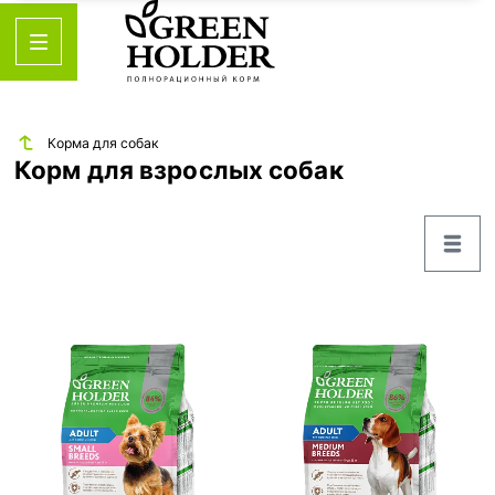
Корма для собак
Корм для взрослых собак