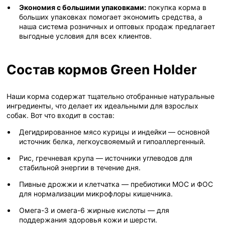
Экономия с большими упаковками:
покупка корма в
больших упаковках помогает экономить средства, а
наша система розничных и оптовых продаж предлагает
выгодные условия для всех клиентов.
Состав кормов Green Holder
Наши корма содержат тщательно отобранные натуральные
ингредиенты, что делает их идеальными для взрослых
собак. Вот что входит в состав:
Дегидрированное мясо курицы и индейки — основной
источник белка, легкоусвояемый и гипоаллергенный.
Рис, гречневая крупа — источники углеводов для
стабильной энергии в течение дня.
Пивные дрожжи и клетчатка — пребиотики МОС и ФОС
для нормализации микрофлоры кишечника.
Омега-3 и омега-6 жирные кислоты — для
поддержания здоровья кожи и шерсти.