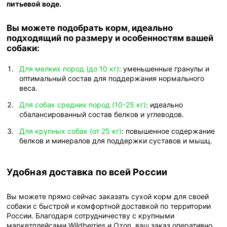
питьевой воде.
Вы можете подобрать корм, идеально
подходящий по размеру и особенностям вашей
собаки:
Для мелких пород (до 10 кг)
: уменьшенные гранулы и
оптимальный состав для поддержания нормального
веса.
Для собак средних пород (10-25 кг)
: идеально
сбалансированный состав белков и углеводов.
Для крупных собак (от 25 кг)
: повышенное содержание
белков и минералов для поддержки суставов и мышц.
Удобная доставка по всей России
Вы можете прямо сейчас заказать сухой корм для своей
собаки с быстрой и комфортной доставкой по территории
России. Благодаря сотрудничеству с крупными
маркетплейсами Wildberries и Ozon, ваш заказ оперативно