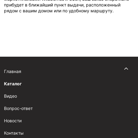
прибудет в ближайший пункт выдачи, расположенный
рядом с вашим домом или по удобному маршруту.
Главная
Каталог
Видео
Вопрос-ответ
Новости
Контакты