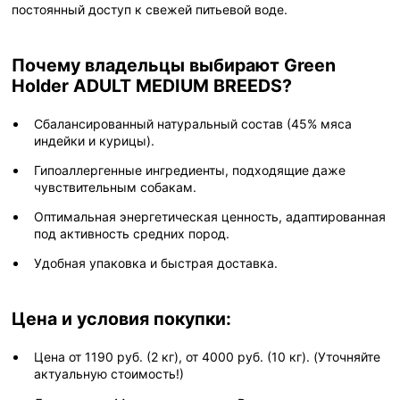
постоянный доступ к свежей питьевой воде.
Почему владельцы выбирают Green
Holder ADULT MEDIUM BREEDS?
Сбалансированный натуральный состав (45% мяса
индейки и курицы).
Гипоаллергенные ингредиенты, подходящие даже
чувствительным собакам.
Оптимальная энергетическая ценность, адаптированная
под активность средних пород.
Удобная упаковка и быстрая доставка.
Цена и условия покупки:
Цена от 1190 руб. (2 кг), от 4000 руб. (10 кг). (Уточняйте
актуальную стоимость!)