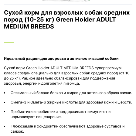
Сухой корм для взрослых собак средних
пород (10-25 кг) Green Holder ADULT
MEDIUM BREEDS
Идеальный рацион для здоровья и активности вашей собаки!
Сухой корм Green Holder ADULT MEDIUM BREEDS суперпремиум
класса создан специально для взрослых собак средних пород (от 10
до 25 кг). Рацион идеально сбалансирован для поддержания
здоровья, энергии и долголетия питомца.
Оптимальный баланс белков и жиров для активного образа жизни.
Омега-3 и Омега-6 жирные кислоты для здоровья кожи и шерсти.
Пробиотики и пребиотики поддерживают иммунитет и
нормализуют пищеварение.
Глюкозамин и хондроитин обеспечивают здоровье суставов и
связок.