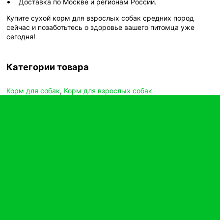
Доставка по Москве и регионам России.
Купите сухой корм для взрослых собак средних пород
сейчас и позаботьтесь о здоровье вашего питомца уже
сегодня!
Категории товара
Корм для собак
,
Корм для взрослых собак