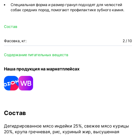
Специальная форма и размер гранул подходят для челюстей
собак средних пород, помогают профилактике зубного камня.
Состав
Фасовка, кг:
2 / 10
Содержание питательных веществ
Наша продукция на маркетплейсах
Состав
Дегидрированное мясо индейки 25%, свежее мясо курицы
20%, крупа гречневая, рис, куриный жир, высушенная