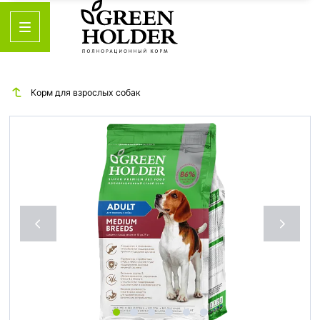
Корм для взрослых собак