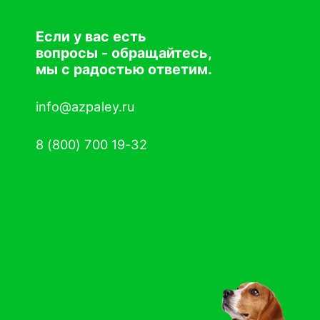
Если у вас есть
вопросы - обращайтесь,
мы с радостью ответим.
info@azpaley.ru
8 (800) 700 19-32