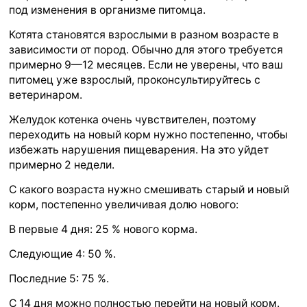
под изменения в организме питомца.
Котята становятся взрослыми в разном возрасте в
зависимости от пород. Обычно для этого требуется
примерно 9—12 месяцев. Если не уверены, что ваш
питомец уже взрослый, проконсультируйтесь с
ветеринаром.
Желудок котенка очень чувствителен, поэтому
переходить на новый корм нужно постепенно, чтобы
избежать нарушения пищеварения. На это уйдет
примерно 2 недели.
С какого возраста нужно смешивать старый и новый
корм, постепенно увеличивая долю нового:
В первые 4 дня: 25 % нового корма.
Следующие 4: 50 %.
Последние 5: 75 %.
С 14 дня можно полностью перейти на новый корм.