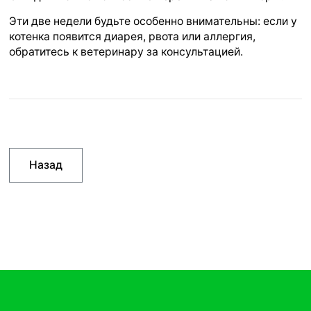
Эти две недели будьте особенно внимательны: если у
котенка появится диарея, рвота или аллергия,
обратитесь к ветеринару за консультацией.
Назад