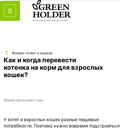
Вопрос-ответ о кошках
Как и когда перевести
котенка на корм для взрослых
кошек?
Время прочтения
1 мин
У котят и взрослых кошек разные пищевые
потребности. Поэтому нужно вовремя подстроиться