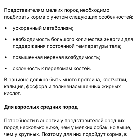
Представителям мелких пород необходимо
подбирать корма с учетом следующих особенностей:
ускоренный метаболизм;
необходимость большого количества энергии для
поддержания постоянной температуры тела;
повышенная нервная возбудимость;
склонность к переломам костей.
В рационе должно быть много протеина, клетчатки,
кальция, фосфора и полиненасыщенных жирных
кислот.
Для взрослых средних пород
Потребности в энергии у представителей средних
пород несколько ниже, чем у мелких собак, но выше,
чем у крупных. Поэтому для них подойдут корма, в