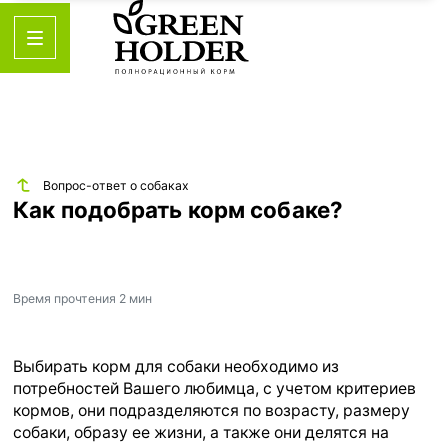
Вопрос-ответ о собаках
Как подобрать корм собаке?
Время прочтения
2 мин
Выбирать корм для собаки необходимо из
потребностей Вашего любимца, с учетом критериев
кормов, они подразделяются по возрасту, размеру
собаки, образу ее жизни, а также они делятся на