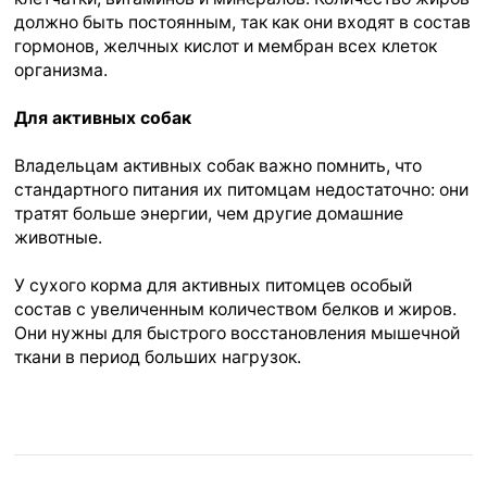
должно быть постоянным, так как они входят в состав
гормонов, желчных кислот и мембран всех клеток
организма.
Для активных собак
Владельцам активных собак важно помнить, что
стандартного питания их питомцам недостаточно: они
тратят больше энергии, чем другие домашние
животные.
У сухого корма для активных питомцев особый
состав с увеличенным количеством белков и жиров.
Они нужны для быстрого восстановления мышечной
ткани в период больших нагрузок.