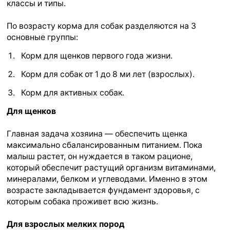
классы и типы.
По возрасту корма для собак разделяются на 3
основные группы:
Корм для щенков первого года жизни.
Корм для собак от 1 до 8 ми лет (взрослых).
Корм для активных собак.
Для щенков
Главная задача хозяина — обеспечить щенка
максимально сбалансированным питанием. Пока
малыш растет, он нуждается в таком рационе,
который обеспечит растущий организм витаминами,
минералами, белком и углеводами. Именно в этом
возрасте закладывается фундамент здоровья, с
которым собака проживет всю жизнь.
Для взрослых мелких пород