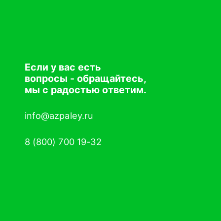
Если у вас есть
вопросы - обращайтесь,
мы с радостью ответим.
info@azpaley.ru
8 (800) 700 19-32