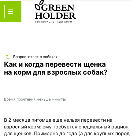
Вопрос-ответ о собаках
Как и когда перевести щенка
на корм для взрослых собак?
Время прочтения
меньше минуты
В 2 месяца питомца еще нельзя перевести на
взрослый корм: ему требуется специальный рацион
для щенков. Примерно до года (а для крупных пород