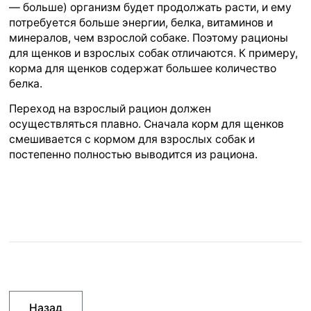
— больше) организм будет продолжать расти, и ему
потребуется больше энергии, белка, витаминов и
минералов, чем взрослой собаке. Поэтому рационы
для щенков и взрослых собак отличаются. К примеру,
корма для щенков содержат большее количество
белка.
Переход на взрослый рацион должен
осуществляться плавно. Сначала корм для щенков
смешивается с кормом для взрослых собак и
постепенно полностью выводится из рациона.
Назад