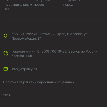
чувствительным
пород
пород
ЖКТ
658130, Россия, Алтайский край, г. Алейск, ул.
Первомайская, 81
Горячая линия: 8 (800) 700 19-32 (звонок по России
бесплатный)
info@azpaley.ru
Политика обработки персональных данных
2026