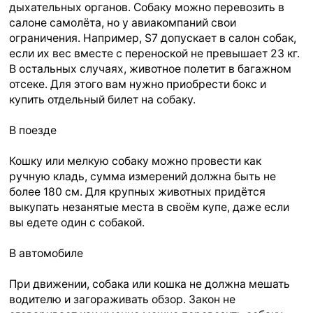
дыхательных органов. Собаку можно перевозить в
салоне самолёта, но у авиакомпаний свои
ограничения. Например, S7 допускает в салон собак,
если их вес вместе с переноской не превышает 23 кг.
В остальных случаях, животное полетит в багажном
отсеке. Для этого вам нужно приобрести бокс и
купить отдельный билет на собаку.
В поезде
Кошку или мелкую собаку можно провести как
ручную кладь, сумма измерений должна быть не
более 180 см. Для крупных животных придётся
выкупать незанятые места в своём купе, даже если
вы едете один с собакой.
В автомобиле
При движении, собака или кошка не должна мешать
водителю и загораживать обзор. Закон не