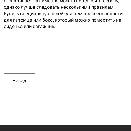
оговаривает как именно можно перевозить собаку,
однако лучше следовать несколькими правилам.
Купить специальную шлейку и ремень безопасности
для питомца или бокс, который можно поместить на
сиденье или багажник.
Назад