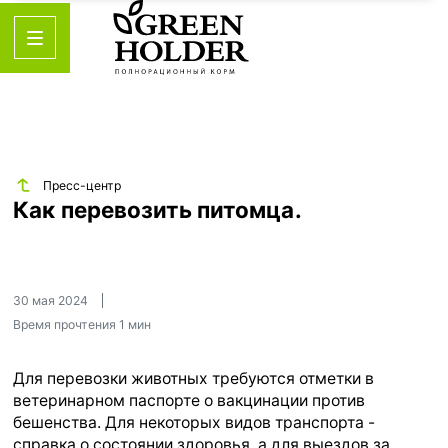
Пресс-центр
Как перевозить питомца.
30 мая 2024
Время прочтения
1 мин
Для перевозки животных требуются отметки в
ветеринарном паспорте о вакцинации против
бешенства. Для некоторых видов транспорта -
справка о состоянии здоровья, а для выездов за